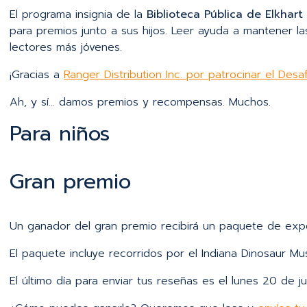
El programa insignia de la
Biblioteca Pública de Elkhart
para premios junto a sus hijos. Leer ayuda a mantener la
lectores más jóvenes.
¡Gracias a
Ranger Distribution Inc. por patrocinar el Des
Ah, y sí… damos premios y recompensas. Muchos.
Para niños
Gran premio
Un ganador del gran premio recibirá un paquete de exp
El paquete incluye recorridos por el Indiana Dinosaur M
El último día para enviar tus reseñas es el lunes 20 de jul