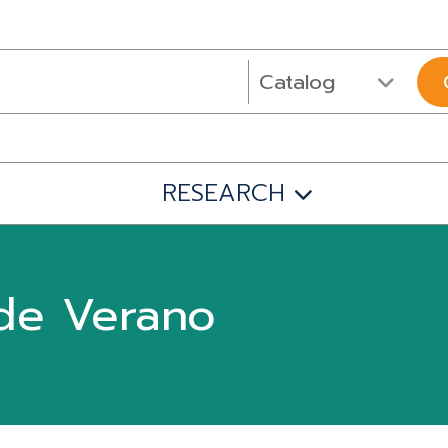
RESEARCH
 de Verano