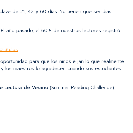
clave de 21, 42 y 60 días. No tienen que ser días
. El año pasado, el 60% de nuestros lectores registró
 títulos
.
oportunidad para que los niños elijan lo que realmente
 y los maestros lo agradecen cuando sus estudiantes
 Lectura de Verano
(Summer Reading Challenge).