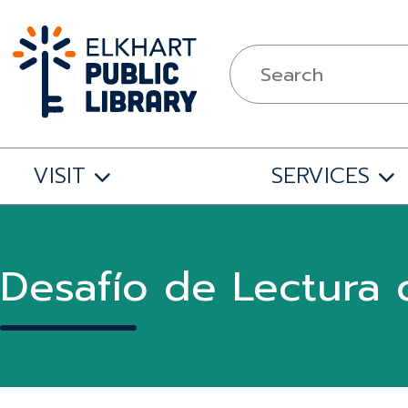
VISIT
SERVICES
Desafío de Lectura