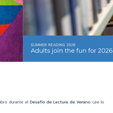
libro durante el
Desafío de Lectura de Verano
. Lee lo