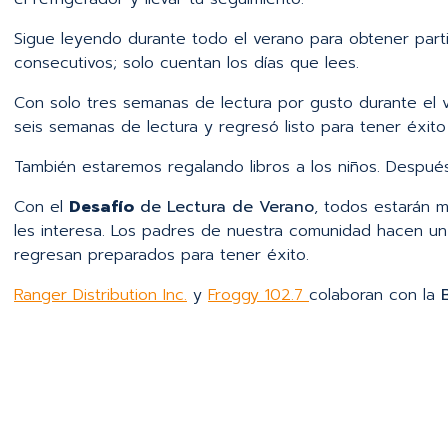
Sigue leyendo durante todo el verano para obtener parti
consecutivos; solo cuentan los días que lees.
Con solo tres semanas de lectura por gusto durante el 
seis semanas de lectura y regresó listo para tener éxi
También estaremos regalando libros a los niños. Despué
Con el
Desafío
de Lectura de Verano
, todos estarán m
les interesa. Los padres de nuestra comunidad hacen un
regresan preparados para tener éxito.
Ranger Distribution Inc.
y
Froggy 102.7
colaboran con la